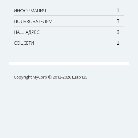
ИНФОРМАЦИЯ
ПОЛЬЗОВАТЕЛЯМ
НАШ АДРЕС
СОЦСЕТИ
Copyright MyCorp © 2012-2026
Шар125