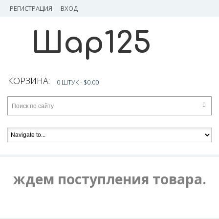
РЕГИСТРАЦИЯ
ВХОД
Шар125
КОРЗИНА:
0 ШТУК -
$0.00
ждем поступления товара.