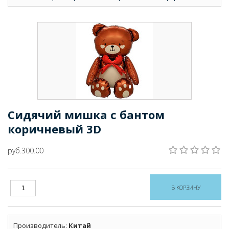
Сидячий мишка с бантом
коричневый 3D
руб.300.00
Производитель
:
Китай