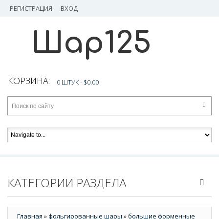
РЕГИСТРАЦИЯ
ВХОД
Шар125
КОРЗИНА:
0 ШТУК -
$0.00
КАТЕГОРИИ РАЗДЕЛА
Главная
»
фольгированные шары
»
большие форменные