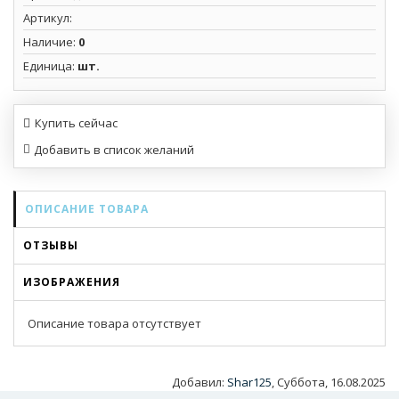
Артикул
:
Наличие
:
0
Единица
:
шт.
Купить сейчас
ОПИСАНИЕ ТОВАРА
ОТЗЫВЫ
ИЗОБРАЖЕНИЯ
Описание товара отсутствует
Добавил
:
Shar125
, Суббота, 16.08.2025