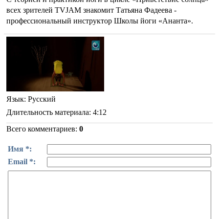
всех зрителей TVJAM знакомит Татьяна Фадеева -
профессиональный инструктор Школы йоги «Ананта».
Язык
: Русский
Длительность материала
: 4:12
Всего комментариев
:
0
Имя *:
Email *: