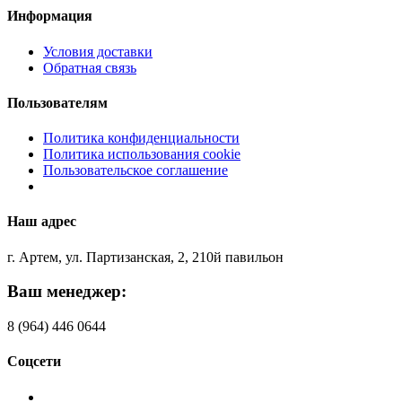
Информация
Условия доставки
Обратная связь
Пользователям
Политика конфиденциальности
Политика использования cookie
Пользовательское соглашение
Наш адрес
г. Артем, ул. Партизанская, 2, 210й павильон
Ваш менеджер:
8 (964) 446 0644
Соцсети