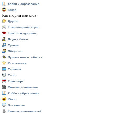
Хобби и образование
Юмор
Категории каналов
Другое
Компьютерные игры
Красота и здоровье
Люди и блоги
Музыка
Общество
Путешествия и события
Развлечения
Сериалы
Спорт
Транспорт
Фильмы и анимация
Хобби и образование
Юмор
Все каналы
Каналы пользователей