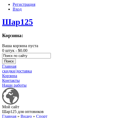
Регистрация
Вход
Шар125
Корзина:
Ваша корзина пуста
0 штук -
$0.00
Главная
скидки/доставка
Корзина
Контакты
Наши работы
Мой сайт
Шар125 для оптовиков
Главная
»
Видео
»
Спорт