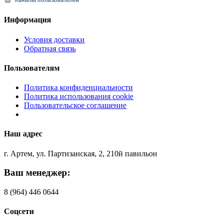
Каналы пользователей
Информация
Условия доставки
Обратная связь
Пользователям
Политика конфиденциальности
Политика использования cookie
Пользовательское соглашение
Наш адрес
г. Артем, ул. Партизанская, 2, 210й павильон
Ваш менеджер:
8 (964) 446 0644
Соцсети