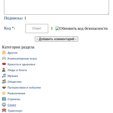
Подписка:
1
Код *:
Категории раздела
Другое
Компьютерные игры
Красота и здоровье
Люди и блоги
Музыка
Общество
Путешествия и события
Развлечения
Сериалы
Спорт
Транспорт