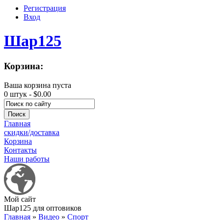
Регистрация
Вход
Шар125
Корзина:
Ваша корзина пуста
0 штук -
$0.00
Главная
скидки/доставка
Корзина
Контакты
Наши работы
Мой сайт
Шар125 для оптовиков
Главная
»
Видео
»
Спорт