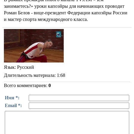
занимаетесь?» уроки капоэйры для начинающих проводит
Роман Белов - вице-президент Федерации капоэйры России
и мастер спорта международного класса.
Язык
: Русский
Длительность материала
: 1:68
Всего комментариев
:
0
Имя *:
Email *: