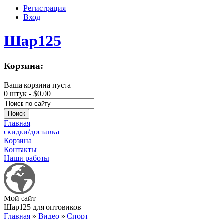
Регистрация
Вход
Шар125
Корзина:
Ваша корзина пуста
0 штук -
$0.00
Главная
скидки/доставка
Корзина
Контакты
Наши работы
Мой сайт
Шар125 для оптовиков
Главная
»
Видео
»
Спорт