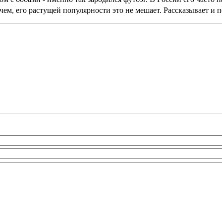
очем, его растущей популярности это не мешает. Рассказывает и