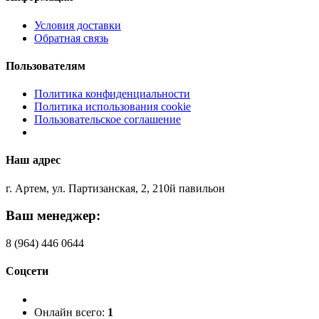
Условия доставки
Обратная связь
Пользователям
Политика конфиденциальности
Политика использования cookie
Пользовательское соглашение
Наш адрес
г. Артем, ул. Партизанская, 2, 210й павильон
Ваш менеджер:
8 (964) 446 0644
Соцсети
Онлайн всего:
1