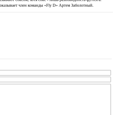
 показывает член команды «Fly D» Артем Заболотный.