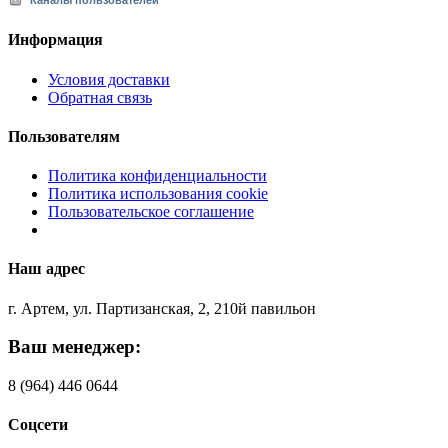
Каналы пользователей
Информация
Условия доставки
Обратная связь
Пользователям
Политика конфиденциальности
Политика использования cookie
Пользовательское соглашение
Наш адрес
г. Артем, ул. Партизанская, 2, 210й павильон
Ваш менеджер:
8 (964) 446 0644
Соцсети