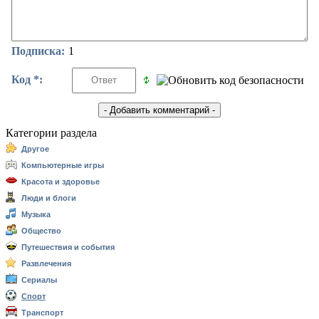
Подписка:
1
Код *:
Категории раздела
Другое
Компьютерные игры
Красота и здоровье
Люди и блоги
Музыка
Общество
Путешествия и события
Развлечения
Сериалы
Спорт
Транспорт