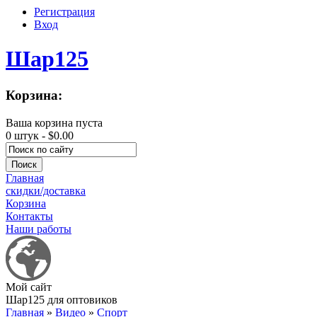
Регистрация
Вход
Шар125
Корзина:
Ваша корзина пуста
0 штук -
$0.00
Главная
скидки/доставка
Корзина
Контакты
Наши работы
Мой сайт
Шар125 для оптовиков
Главная
»
Видео
»
Спорт