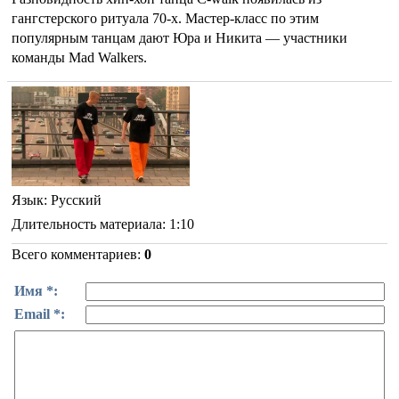
гангстерского ритуала 70-х. Мастер-класс по этим
популярным танцам дают Юра и Никита — участники
команды Mad Walkers.
Язык
: Русский
Длительность материала
: 1:10
Всего комментариев
:
0
Имя *:
Email *: