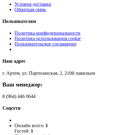
Условия доставки
Обратная связь
Пользователям
Политика конфиденциальности
Политика использования cookie
Пользовательское соглашение
Наш адрес
г. Артем, ул. Партизанская, 2, 210й павильон
Ваш менеджер:
8 (964) 446 0644
Соцсети
Онлайн всего:
1
Гостей:
1