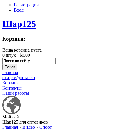
Регистрация
Вход
Шар125
Корзина:
Ваша корзина пуста
0 штук -
$0.00
Главная
скидки/доставка
Корзина
Контакты
Наши работы
Мой сайт
Шар125 для оптовиков
Главная
»
Видео
»
Спорт