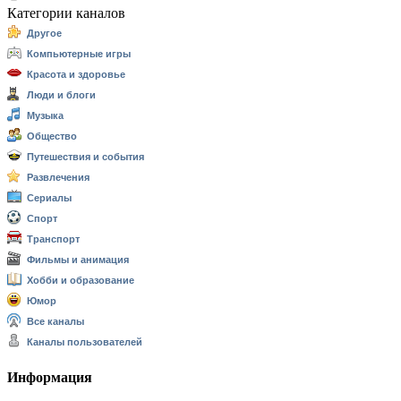
Категории каналов
Другое
Компьютерные игры
Красота и здоровье
Люди и блоги
Музыка
Общество
Путешествия и события
Развлечения
Сериалы
Спорт
Транспорт
Фильмы и анимация
Хобби и образование
Юмор
Все каналы
Каналы пользователей
Информация