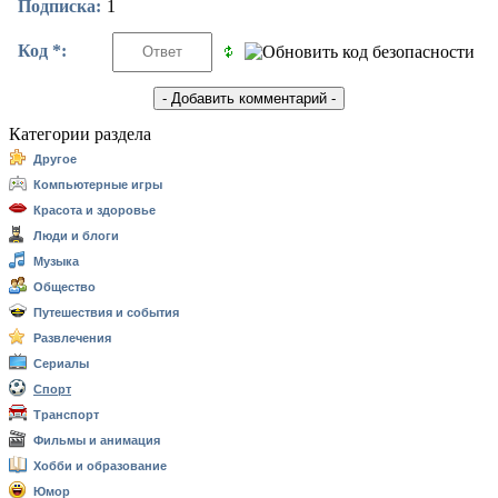
Подписка:
1
Код *:
Категории раздела
Другое
Компьютерные игры
Красота и здоровье
Люди и блоги
Музыка
Общество
Путешествия и события
Развлечения
Сериалы
Спорт
Транспорт
Фильмы и анимация
Хобби и образование
Юмор