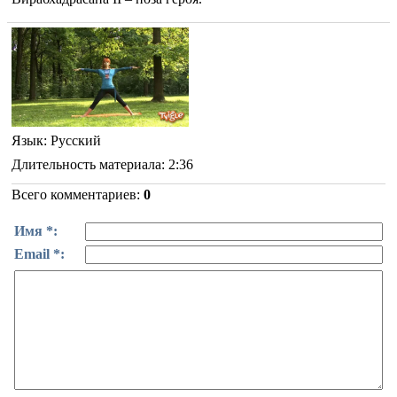
Язык
: Русский
Длительность материала
: 2:36
Всего комментариев
:
0
Имя *:
Email *: