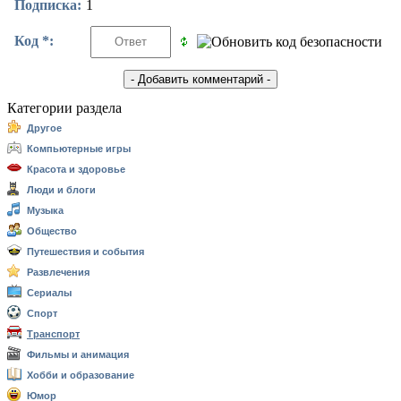
Подписка:
1
Код *:
Категории раздела
Другое
Компьютерные игры
Красота и здоровье
Люди и блоги
Музыка
Общество
Путешествия и события
Развлечения
Сериалы
Спорт
Транспорт
Фильмы и анимация
Хобби и образование
Юмор