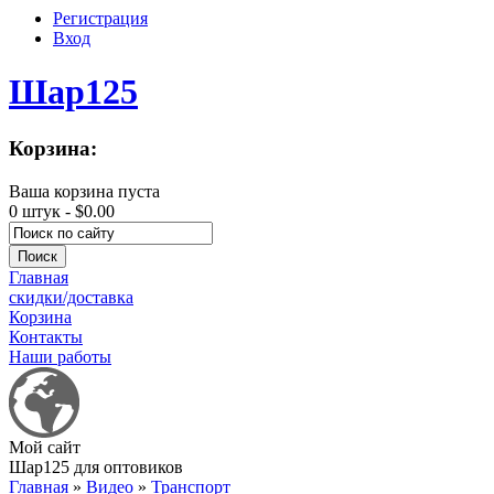
Регистрация
Вход
Шар125
Корзина:
Ваша корзина пуста
0 штук -
$0.00
Главная
скидки/доставка
Корзина
Контакты
Наши работы
Мой сайт
Шар125 для оптовиков
Главная
»
Видео
»
Транспорт