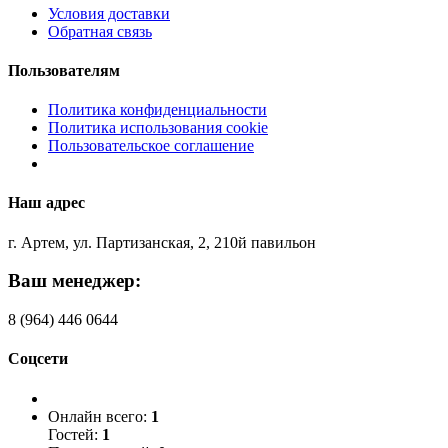
Условия доставки
Обратная связь
Пользователям
Политика конфиденциальности
Политика использования cookie
Пользовательское соглашение
Наш адрес
г. Артем, ул. Партизанская, 2, 210й павильон
Ваш менеджер:
8 (964) 446 0644
Соцсети
Онлайн всего:
1
Гостей:
1