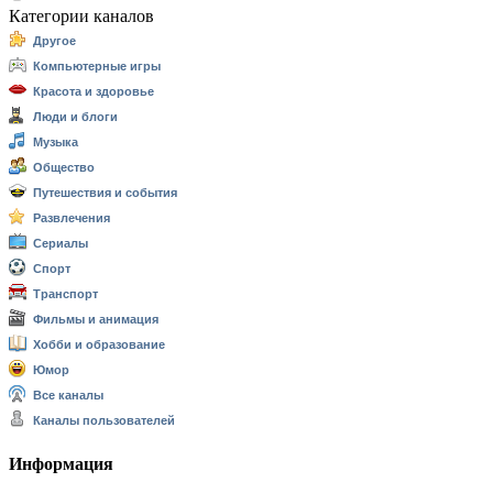
Категории каналов
Другое
Компьютерные игры
Красота и здоровье
Люди и блоги
Музыка
Общество
Путешествия и события
Развлечения
Сериалы
Спорт
Транспорт
Фильмы и анимация
Хобби и образование
Юмор
Все каналы
Каналы пользователей
Информация