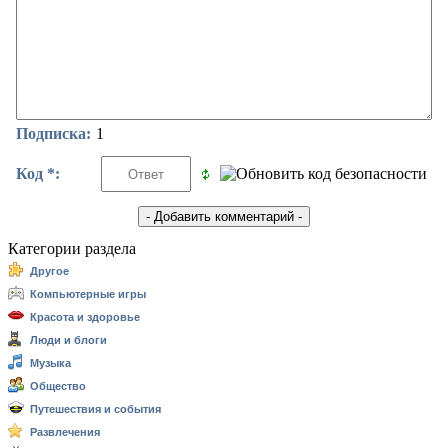
Подписка:
1
Код *:
Категории раздела
Другое
Компьютерные игры
Красота и здоровье
Люди и блоги
Музыка
Общество
Путешествия и события
Развлечения