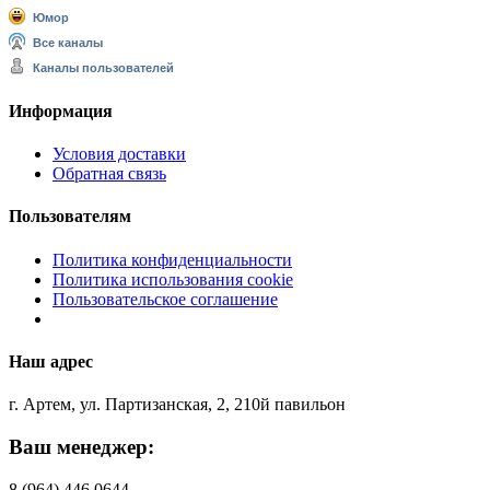
Юмор
Все каналы
Каналы пользователей
Информация
Условия доставки
Обратная связь
Пользователям
Политика конфиденциальности
Политика использования cookie
Пользовательское соглашение
Наш адрес
г. Артем, ул. Партизанская, 2, 210й павильон
Ваш менеджер:
8 (964) 446 0644