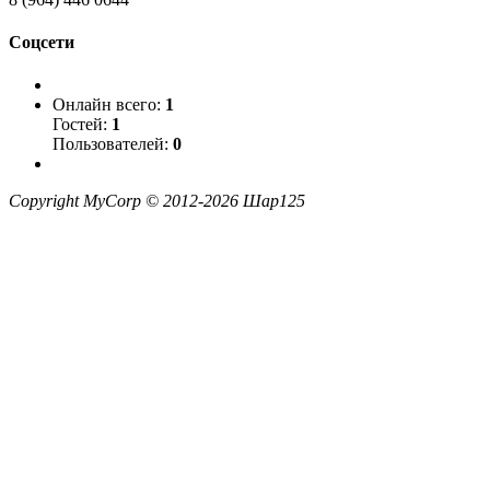
Соцсети
Онлайн всего:
1
Гостей:
1
Пользователей:
0
Copyright MyCorp © 2012-2026
Шар125