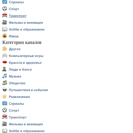
Сериалы
Спорт
Транспорт
Фильмы и анимация
Хобби и образование
Юмор
Категории каналов
Другое
Компьютерные игры
Красота и здоровье
Люди и блоги
Музыка
Общество
Путешествия и события
Развлечения
Сериалы
Спорт
Транспорт
Фильмы и анимация
Хобби и образование