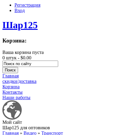
Регистрация
Вход
Шар125
Корзина:
Ваша корзина пуста
0 штук -
$0.00
Главная
скидки/доставка
Корзина
Контакты
Наши работы
Мой сайт
Шар125 для оптовиков
Главная
»
Видео
»
Транспорт