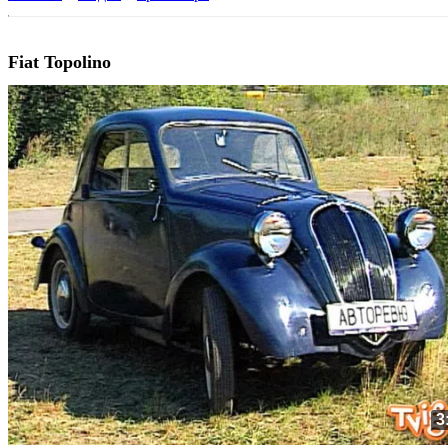
Fiat Topolino
3