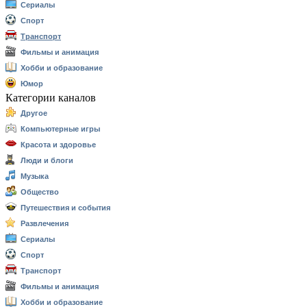
Сериалы
Спорт
Транспорт
Фильмы и анимация
Хобби и образование
Юмор
Категории каналов
Другое
Компьютерные игры
Красота и здоровье
Люди и блоги
Музыка
Общество
Путешествия и события
Развлечения
Сериалы
Спорт
Транспорт
Фильмы и анимация
Хобби и образование