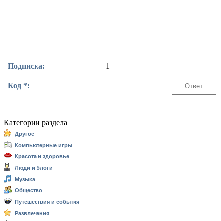
Подписка:
1
Код *:
Категории раздела
Другое
Компьютерные игры
Красота и здоровье
Люди и блоги
Музыка
Общество
Путешествия и события
Развлечения