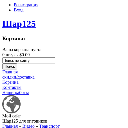
Регистрация
Вход
Шар125
Корзина:
Ваша корзина пуста
0 штук -
$0.00
Главная
скидки/доставка
Корзина
Контакты
Наши работы
Мой сайт
Шар125 для оптовиков
Главная
»
Видео
»
Транспорт