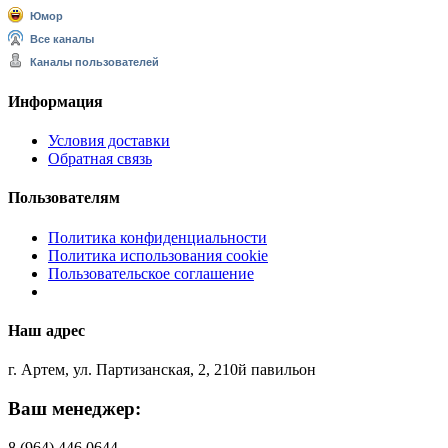
Юмор
Все каналы
Каналы пользователей
Информация
Условия доставки
Обратная связь
Пользователям
Политика конфиденциальности
Политика использования cookie
Пользовательское соглашение
Наш адрес
г. Артем, ул. Партизанская, 2, 210й павильон
Ваш менеджер:
8 (964) 446 0644