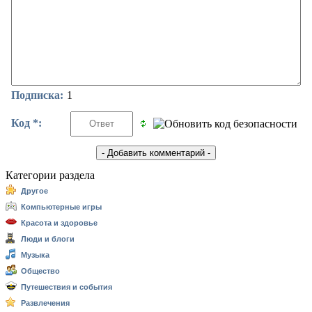
Подписка:
1
Код *:
Категории раздела
Другое
Компьютерные игры
Красота и здоровье
Люди и блоги
Музыка
Общество
Путешествия и события
Развлечения