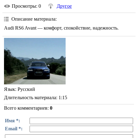
Просмотры
: 0
Другое
Описание материала
:
Audi RS6 Avant — комфорт, спокойствие, надежность.
Язык
: Русский
Длительность материала
: 1:15
Всего комментариев
:
0
Имя *:
Email *: