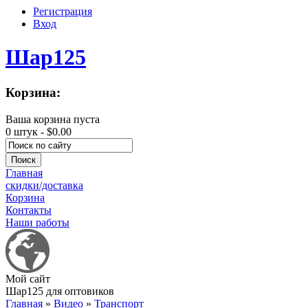
Регистрация
Вход
Шар125
Корзина:
Ваша корзина пуста
0 штук -
$0.00
Главная
скидки/доставка
Корзина
Контакты
Наши работы
Мой сайт
Шар125 для оптовиков
Главная
»
Видео
»
Транспорт