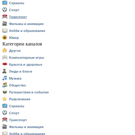
Сериалы
Спорт
Транспорт
Фильмы и анимация
Хобби и образование
Юмор
Категории каналов
Другое
Компьютерные игры
Красота и здоровье
Люди и блоги
Музыка
Общество
Путешествия и события
Развлечения
Сериалы
Спорт
Транспорт
Фильмы и анимация
Хобби и образование