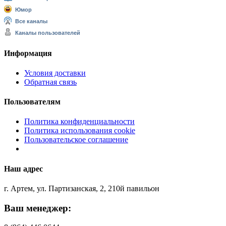
Юмор
Все каналы
Каналы пользователей
Информация
Условия доставки
Обратная связь
Пользователям
Политика конфиденциальности
Политика использования cookie
Пользовательское соглашение
Наш адрес
г. Артем, ул. Партизанская, 2, 210й павильон
Ваш менеджер: