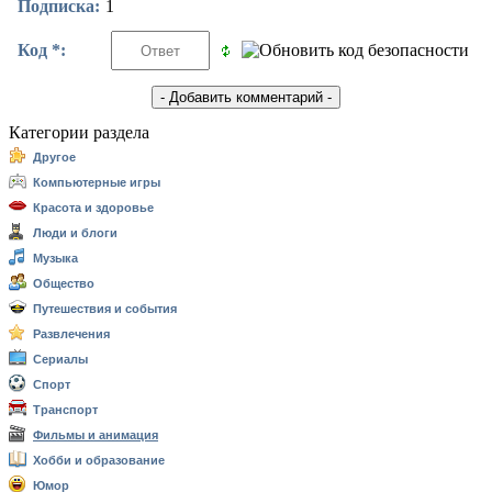
Подписка:
1
Код *:
Категории раздела
Другое
Компьютерные игры
Красота и здоровье
Люди и блоги
Музыка
Общество
Путешествия и события
Развлечения
Сериалы
Спорт
Транспорт
Фильмы и анимация
Хобби и образование
Юмор