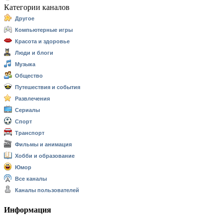
Категории каналов
Другое
Компьютерные игры
Красота и здоровье
Люди и блоги
Музыка
Общество
Путешествия и события
Развлечения
Сериалы
Спорт
Транспорт
Фильмы и анимация
Хобби и образование
Юмор
Все каналы
Каналы пользователей
Информация