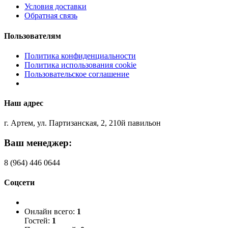
Условия доставки
Обратная связь
Пользователям
Политика конфиденциальности
Политика использования cookie
Пользовательское соглашение
Наш адрес
г. Артем, ул. Партизанская, 2, 210й павильон
Ваш менеджер:
8 (964) 446 0644
Соцсети
Онлайн всего:
1
Гостей:
1