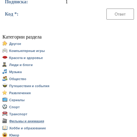
Подписка:
1
Код *:
Категории раздела
Другое
Компьютерные игры
Красота и здоровье
Люди и блоги
Музыка
Общество
Путешествия и события
Развлечения
Сериалы
Спорт
Транспорт
Фильмы и анимация
Хобби и образование
Юмор