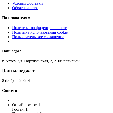
Условия доставки
Обратная связь
Пользователям
Политика конфиденциальности
Политика использования cookie
Пользовательское соглашение
Наш адрес
г. Артем, ул. Партизанская, 2, 210й павильон
Ваш менеджер:
8 (964) 446 0644
Соцсети
Онлайн всего:
1
Гостей:
1