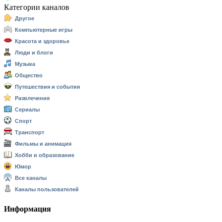
Категории каналов
Другое
Компьютерные игры
Красота и здоровье
Люди и блоги
Музыка
Общество
Путешествия и события
Развлечения
Сериалы
Спорт
Транспорт
Фильмы и анимация
Хобби и образование
Юмор
Все каналы
Каналы пользователей
Информация