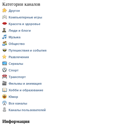
Категории каналов
Другое
Компьютерные игры
Красота и здоровье
Люди и блоги
Музыка
Общество
Путешествия и события
Развлечения
Сериалы
Спорт
Транспорт
Фильмы и анимация
Хобби и образование
Юмор
Все каналы
Каналы пользователей
Информация