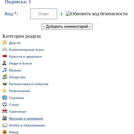
Подписка:
1
Код *:
Категории раздела
Другое
Компьютерные игры
Красота и здоровье
Люди и блоги
Музыка
Общество
Путешествия и события
Развлечения
Сериалы
Спорт
Транспорт
Фильмы и анимация
Хобби и образование
Юмор