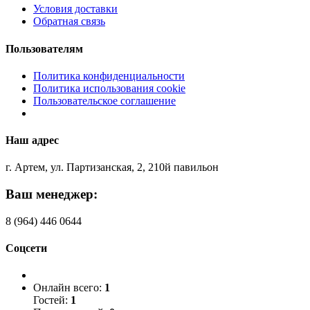
Условия доставки
Обратная связь
Пользователям
Политика конфиденциальности
Политика использования cookie
Пользовательское соглашение
Наш адрес
г. Артем, ул. Партизанская, 2, 210й павильон
Ваш менеджер:
8 (964) 446 0644
Соцсети
Онлайн всего:
1
Гостей:
1