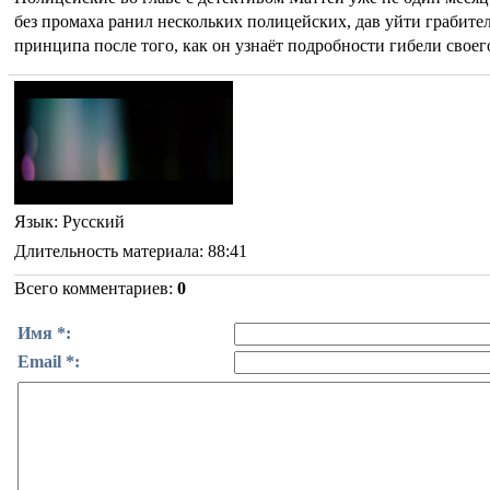
без промаха ранил нескольких полицейских, дав уйти грабите
принципа после того, как он узнаёт подробности гибели своег
Язык
: Русский
Длительность материала
: 88:41
Всего комментариев
:
0
Имя *:
Email *: