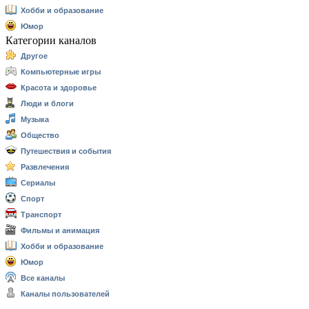
Хобби и образование
Юмор
Категории каналов
Другое
Компьютерные игры
Красота и здоровье
Люди и блоги
Музыка
Общество
Путешествия и события
Развлечения
Сериалы
Спорт
Транспорт
Фильмы и анимация
Хобби и образование
Юмор
Все каналы
Каналы пользователей