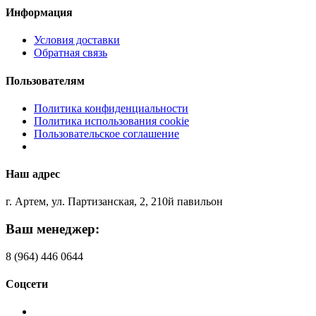
Информация
Условия доставки
Обратная связь
Пользователям
Политика конфиденциальности
Политика использования cookie
Пользовательское соглашение
Наш адрес
г. Артем, ул. Партизанская, 2, 210й павильон
Ваш менеджер:
8 (964) 446 0644
Соцсети