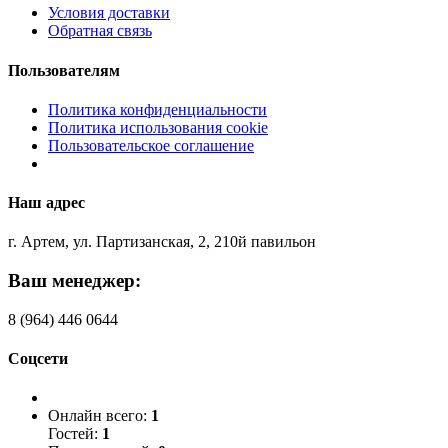
Условия доставки
Обратная связь
Пользователям
Политика конфиденциальности
Политика использования cookie
Пользовательское соглашение
Наш адрес
г. Артем, ул. Партизанская, 2, 210й павильон
Ваш менеджер:
8 (964) 446 0644
Соцсети
Онлайн всего:
1
Гостей:
1