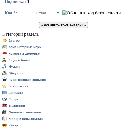
Подписка:
1
Код *:
Категории раздела
Другое
Компьютерные игры
Красота и здоровье
Люди и блоги
Музыка
Общество
Путешествия и события
Развлечения
Сериалы
Спорт
Транспорт
Фильмы и анимация
Хобби и образование
Юмор