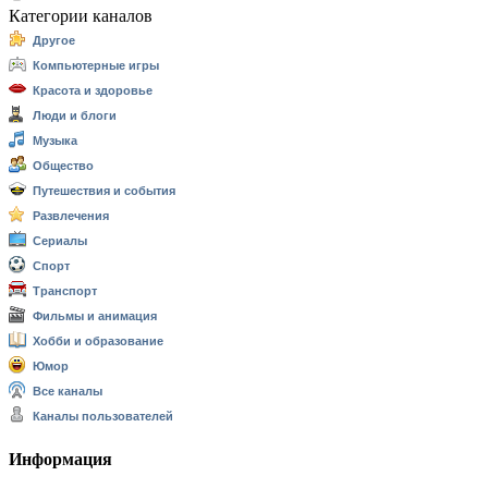
Категории каналов
Другое
Компьютерные игры
Красота и здоровье
Люди и блоги
Музыка
Общество
Путешествия и события
Развлечения
Сериалы
Спорт
Транспорт
Фильмы и анимация
Хобби и образование
Юмор
Все каналы
Каналы пользователей
Информация