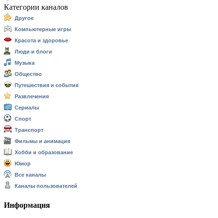
Категории каналов
Другое
Компьютерные игры
Красота и здоровье
Люди и блоги
Музыка
Общество
Путешествия и события
Развлечения
Сериалы
Спорт
Транспорт
Фильмы и анимация
Хобби и образование
Юмор
Все каналы
Каналы пользователей
Информация