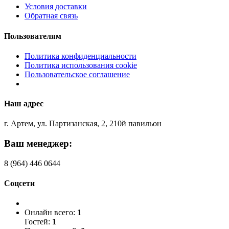
Условия доставки
Обратная связь
Пользователям
Политика конфиденциальности
Политика использования cookie
Пользовательское соглашение
Наш адрес
г. Артем, ул. Партизанская, 2, 210й павильон
Ваш менеджер:
8 (964) 446 0644
Соцсети
Онлайн всего:
1
Гостей:
1