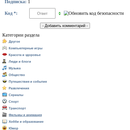
Подписка:
1
Код *:
Категории раздела
Другое
Компьютерные игры
Красота и здоровье
Люди и блоги
Музыка
Общество
Путешествия и события
Развлечения
Сериалы
Спорт
Транспорт
Фильмы и анимация
Хобби и образование
Юмор