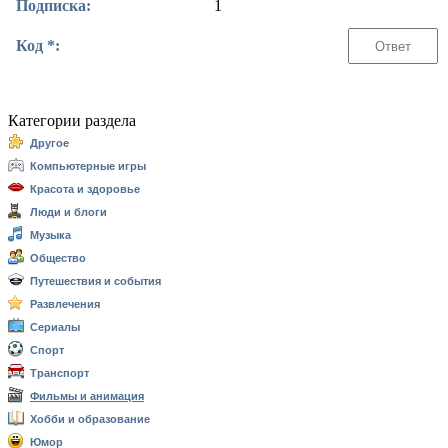
Подписка:
1
Код *:
Категории раздела
Другое
Компьютерные игры
Красота и здоровье
Люди и блоги
Музыка
Общество
Путешествия и события
Развлечения
Сериалы
Спорт
Транспорт
Фильмы и анимация
Хобби и образование
Юмор