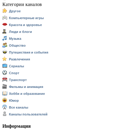
Категории каналов
Другое
Компьютерные игры
Красота и здоровье
Люди и блоги
Музыка
Общество
Путешествия и события
Развлечения
Сериалы
Спорт
Транспорт
Фильмы и анимация
Хобби и образование
Юмор
Все каналы
Каналы пользователей
Информация