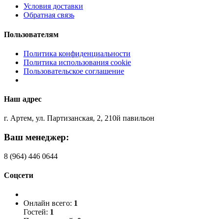
Условия доставки
Обратная связь
Пользователям
Политика конфиденциальности
Политика использования cookie
Пользовательское соглашение
Наш адрес
г. Артем, ул. Партизанская, 2, 210й павильон
Ваш менеджер:
8 (964) 446 0644
Соцсети
Онлайн всего:
1
Гостей:
1