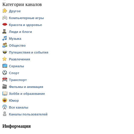
Категории каналов
Другое
Компьютерные игры
Красота и здоровье
Люди и блоги
Музыка
Общество
Путешествия и события
Развлечения
Сериалы
Спорт
Транспорт
Фильмы и анимация
Хобби и образование
Юмор
Все каналы
Каналы пользователей
Информация