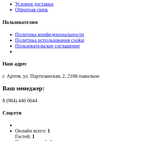
Условия доставки
Обратная связь
Пользователям
Политика конфиденциальности
Политика использования cookie
Пользовательское соглашение
Наш адрес
г. Артем, ул. Партизанская, 2, 210й павильон
Ваш менеджер:
8 (964) 446 0644
Соцсети
Онлайн всего:
1
Гостей:
1