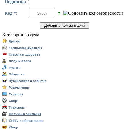
Подписка:
1
Код *:
Категории раздела
Другое
Компьютерные игры
Красота и здоровье
Люди и блоги
Музыка
Общество
Путешествия и события
Развлечения
Сериалы
Спорт
Транспорт
Фильмы и анимация
Хобби и образование
Юмор