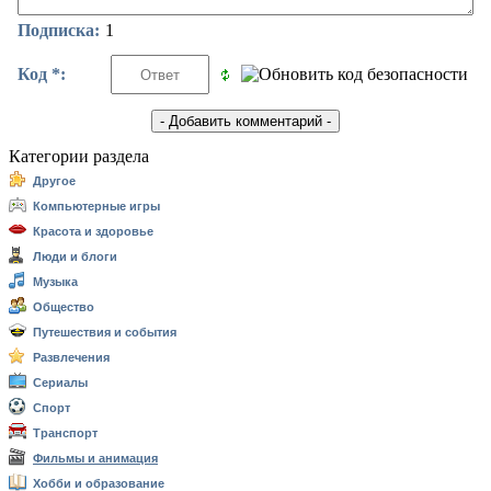
Подписка:
1
Код *:
Категории раздела
Другое
Компьютерные игры
Красота и здоровье
Люди и блоги
Музыка
Общество
Путешествия и события
Развлечения
Сериалы
Спорт
Транспорт
Фильмы и анимация
Хобби и образование