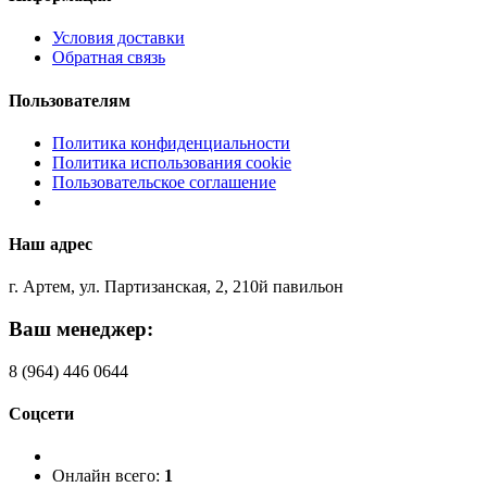
Условия доставки
Обратная связь
Пользователям
Политика конфиденциальности
Политика использования cookie
Пользовательское соглашение
Наш адрес
г. Артем, ул. Партизанская, 2, 210й павильон
Ваш менеджер:
8 (964) 446 0644
Соцсети
Онлайн всего:
1