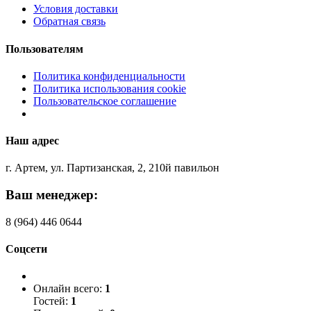
Условия доставки
Обратная связь
Пользователям
Политика конфиденциальности
Политика использования cookie
Пользовательское соглашение
Наш адрес
г. Артем, ул. Партизанская, 2, 210й павильон
Ваш менеджер:
8 (964) 446 0644
Соцсети
Онлайн всего:
1
Гостей:
1