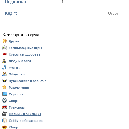
Подписка:
1
Код *:
Категории раздела
Другое
Компьютерные игры
Красота и здоровье
Люди и блоги
Музыка
Общество
Путешествия и события
Развлечения
Сериалы
Спорт
Транспорт
Фильмы и анимация
Хобби и образование
Юмор