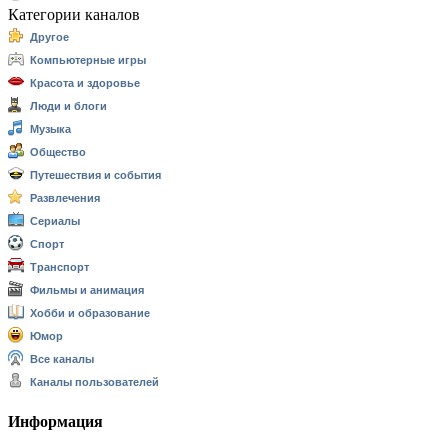
Категории каналов
Другое
Компьютерные игры
Красота и здоровье
Люди и блоги
Музыка
Общество
Путешествия и события
Развлечения
Сериалы
Спорт
Транспорт
Фильмы и анимация
Хобби и образование
Юмор
Все каналы
Каналы пользователей
Информация