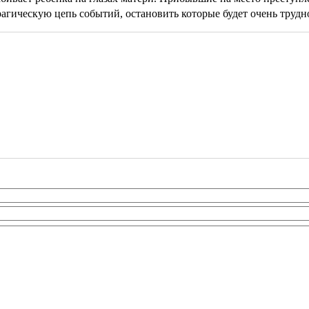
рагическую цепь событий, остановить которые будет очень трудно