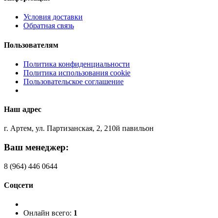
Условия доставки
Обратная связь
Пользователям
Политика конфиденциальности
Политика использования cookie
Пользовательское соглашение
Наш адрес
г. Артем, ул. Партизанская, 2, 210й павильон
Ваш менеджер:
8 (964) 446 0644
Соцсети
Онлайн всего:
1