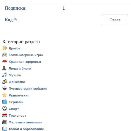
Подписка:
1
Код *:
Категории раздела
Другое
Компьютерные игры
Красота и здоровье
Люди и блоги
Музыка
Общество
Путешествия и события
Развлечения
Сериалы
Спорт
Транспорт
Фильмы и анимация
Хобби и образование