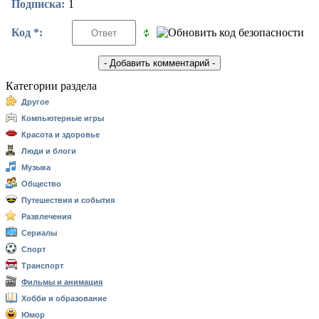
Подписка:
1
Код *:
Категории раздела
Другое
Компьютерные игры
Красота и здоровье
Люди и блоги
Музыка
Общество
Путешествия и события
Развлечения
Сериалы
Спорт
Транспорт
Фильмы и анимация
Хобби и образование
Юмор