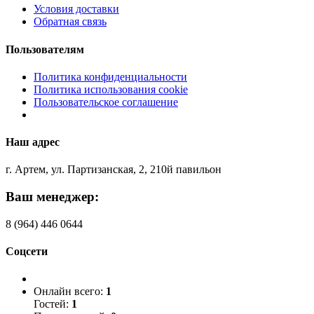
Условия доставки
Обратная связь
Пользователям
Политика конфиденциальности
Политика использования cookie
Пользовательское соглашение
Наш адрес
г. Артем, ул. Партизанская, 2, 210й павильон
Ваш менеджер:
8 (964) 446 0644
Соцсети
Онлайн всего:
1
Гостей:
1