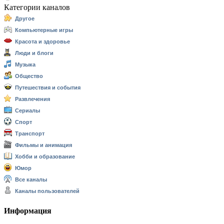
Категории каналов
Другое
Компьютерные игры
Красота и здоровье
Люди и блоги
Музыка
Общество
Путешествия и события
Развлечения
Сериалы
Спорт
Транспорт
Фильмы и анимация
Хобби и образование
Юмор
Все каналы
Каналы пользователей
Информация