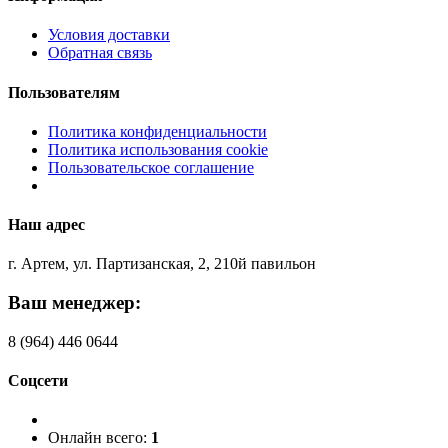
Условия доставки
Обратная связь
Пользователям
Политика конфиденциальности
Политика использования cookie
Пользовательское соглашение
Наш адрес
г. Артем, ул. Партизанская, 2, 210й павильон
Ваш менеджер:
8 (964) 446 0644
Соцсети
Онлайн всего:
1