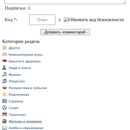
Подписка:
1
Код *:
Категории раздела
Другое
Компьютерные игры
Красота и здоровье
Люди и блоги
Музыка
Общество
Путешествия и события
Развлечения
Сериалы
Спорт
Транспорт
Фильмы и анимация
Хобби и образование