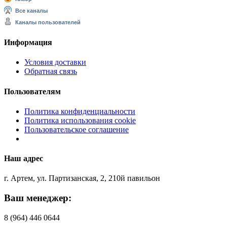
Все каналы
Каналы пользователей
Информация
Условия доставки
Обратная связь
Пользователям
Политика конфиденциальности
Политика использования cookie
Пользовательское соглашение
Наш адрес
г. Артем, ул. Партизанская, 2, 210й павильон
Ваш менеджер:
8 (964) 446 0644