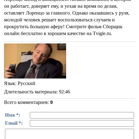
он работает, доверяет ему, и уехав на время по делам,
оставляет Лоренцо за главного. Однако оказавшись у руля,
молодой человек решает воспользоваться случаем и
прокрутить большую аферу! Смотрите фильм Сборщик
онлайн бесплатно в хорошем качестве на Tvigle.ru.
Язык
: Русский
Длительность материала
: 92:46
Всего комментариев
:
0
Имя *:
Email *: