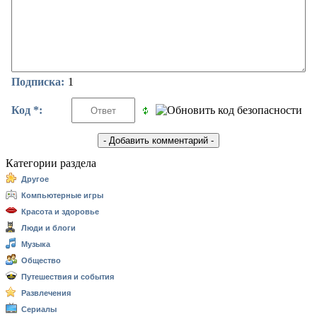
Подписка:
1
Код *:
Категории раздела
Другое
Компьютерные игры
Красота и здоровье
Люди и блоги
Музыка
Общество
Путешествия и события
Развлечения
Сериалы