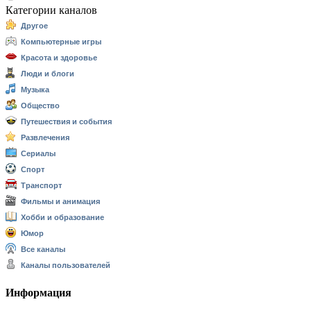
Категории каналов
Другое
Компьютерные игры
Красота и здоровье
Люди и блоги
Музыка
Общество
Путешествия и события
Развлечения
Сериалы
Спорт
Транспорт
Фильмы и анимация
Хобби и образование
Юмор
Все каналы
Каналы пользователей
Информация