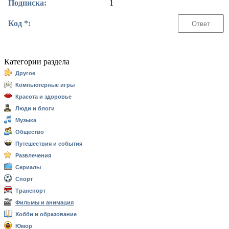
Подписка:
1
Код *:
Категории раздела
Другое
Компьютерные игры
Красота и здоровье
Люди и блоги
Музыка
Общество
Путешествия и события
Развлечения
Сериалы
Спорт
Транспорт
Фильмы и анимация
Хобби и образование
Юмор