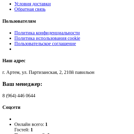
Условия доставки
Обратная связь
Пользователям
Политика конфиденциальности
Политика использования cookie
Пользовательское соглашение
Наш адрес
г. Артем, ул. Партизанская, 2, 210й павильон
Ваш менеджер:
8 (964) 446 0644
Соцсети
Онлайн всего:
1
Гостей:
1