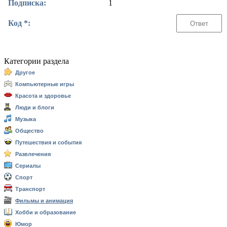
Подписка:
1
Код *:
Категории раздела
Другое
Компьютерные игры
Красота и здоровье
Люди и блоги
Музыка
Общество
Путешествия и события
Развлечения
Сериалы
Спорт
Транспорт
Фильмы и анимация
Хобби и образование
Юмор