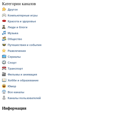
Категории каналов
Другое
Компьютерные игры
Красота и здоровье
Люди и блоги
Музыка
Общество
Путешествия и события
Развлечения
Сериалы
Спорт
Транспорт
Фильмы и анимация
Хобби и образование
Юмор
Все каналы
Каналы пользователей
Информация