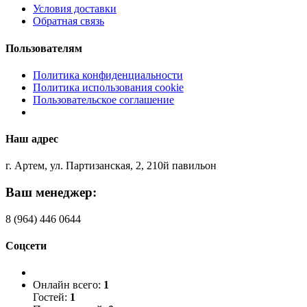
Условия доставки
Обратная связь
Пользователям
Политика конфиденциальности
Политика использования cookie
Пользовательское соглашение
Наш адрес
г. Артем, ул. Партизанская, 2, 210й павильон
Ваш менеджер:
8 (964) 446 0644
Соцсети
Онлайн всего:
1
Гостей:
1