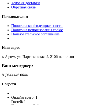
Условия доставки
Обратная связь
Пользователям
Политика конфиденциальности
Политика использования cookie
Пользовательское соглашение
Наш адрес
г. Артем, ул. Партизанская, 2, 210й павильон
Ваш менеджер:
8 (964) 446 0644
Соцсети
Онлайн всего:
1
Гостей:
1