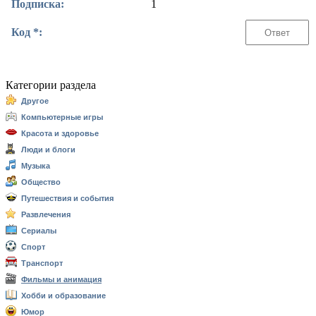
Подписка:
1
Код *:
Категории раздела
Другое
Компьютерные игры
Красота и здоровье
Люди и блоги
Музыка
Общество
Путешествия и события
Развлечения
Сериалы
Спорт
Транспорт
Фильмы и анимация
Хобби и образование
Юмор