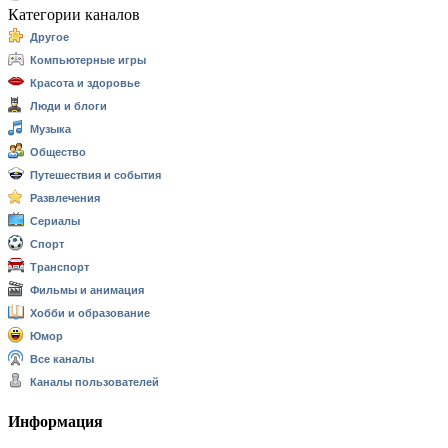
Категории каналов
Другое
Компьютерные игры
Красота и здоровье
Люди и блоги
Музыка
Общество
Путешествия и события
Развлечения
Сериалы
Спорт
Транспорт
Фильмы и анимация
Хобби и образование
Юмор
Все каналы
Каналы пользователей
Информация