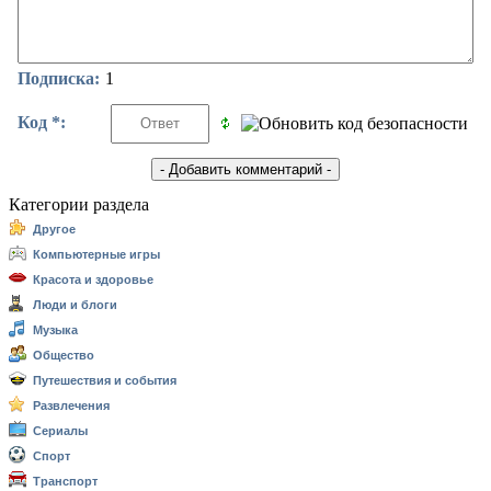
Подписка:
1
Код *:
Категории раздела
Другое
Компьютерные игры
Красота и здоровье
Люди и блоги
Музыка
Общество
Путешествия и события
Развлечения
Сериалы
Спорт
Транспорт