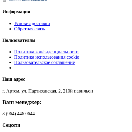
Каналы пользователей
Информация
Условия доставки
Обратная связь
Пользователям
Политика конфиденциальности
Политика использования cookie
Пользовательское соглашение
Наш адрес
г. Артем, ул. Партизанская, 2, 210й павильон
Ваш менеджер:
8 (964) 446 0644
Соцсети