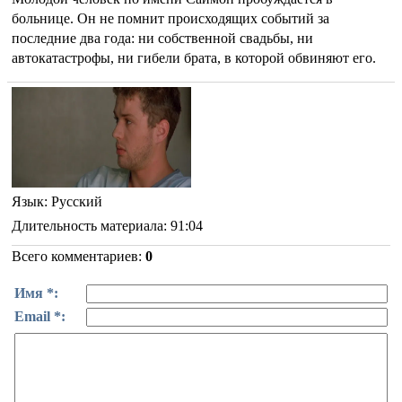
больнице. Он не помнит происходящих событий за
последние два года: ни собственной свадьбы, ни
автокатастрофы, ни гибели брата, в которой обвиняют его.
Язык
: Русский
Длительность материала
: 91:04
Всего комментариев
:
0
Имя *:
Email *: