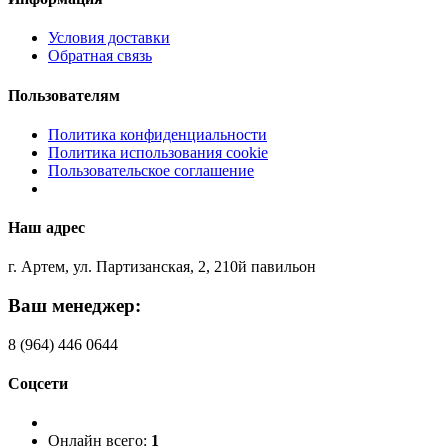
Условия доставки
Обратная связь
Пользователям
Политика конфиденциальности
Политика использования cookie
Пользовательское соглашение
Наш адрес
г. Артем, ул. Партизанская, 2, 210й павильон
Ваш менеджер:
8 (964) 446 0644
Соцсети
Онлайн всего:
1