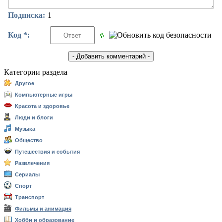
Подписка:
1
Код *:
Категории раздела
Другое
Компьютерные игры
Красота и здоровье
Люди и блоги
Музыка
Общество
Путешествия и события
Развлечения
Сериалы
Спорт
Транспорт
Фильмы и анимация
Хобби и образование