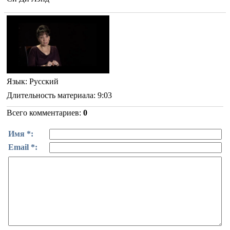
Язык
: Русский
Длительность материала
: 9:03
Всего комментариев
:
0
Имя *:
Email *: