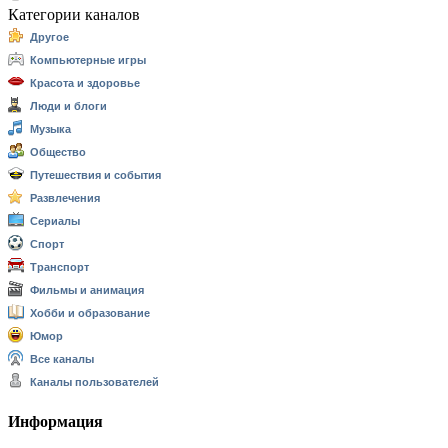
Категории каналов
Другое
Компьютерные игры
Красота и здоровье
Люди и блоги
Музыка
Общество
Путешествия и события
Развлечения
Сериалы
Спорт
Транспорт
Фильмы и анимация
Хобби и образование
Юмор
Все каналы
Каналы пользователей
Информация