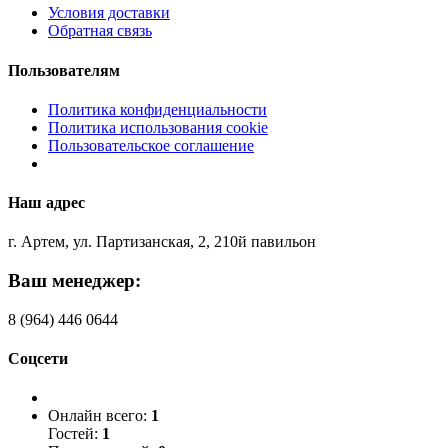
Условия доставки
Обратная связь
Пользователям
Политика конфиденциальности
Политика использования cookie
Пользовательское соглашение
Наш адрес
г. Артем, ул. Партизанская, 2, 210й павильон
Ваш менеджер:
8 (964) 446 0644
Соцсети
Онлайн всего:
1
Гостей:
1