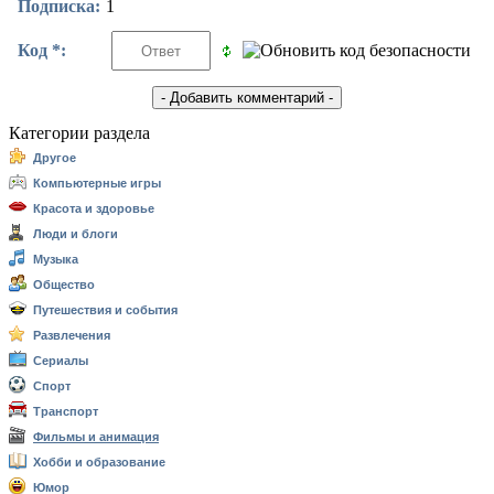
Подписка:
1
Код *:
Категории раздела
Другое
Компьютерные игры
Красота и здоровье
Люди и блоги
Музыка
Общество
Путешествия и события
Развлечения
Сериалы
Спорт
Транспорт
Фильмы и анимация
Хобби и образование
Юмор