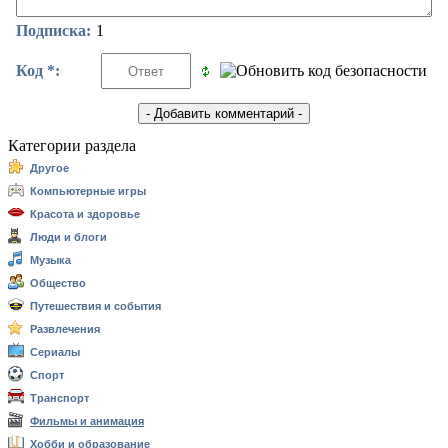
Подписка:
1
Код *:
Категории раздела
Другое
Компьютерные игры
Красота и здоровье
Люди и блоги
Музыка
Общество
Путешествия и события
Развлечения
Сериалы
Спорт
Транспорт
Фильмы и анимация
Хобби и образование