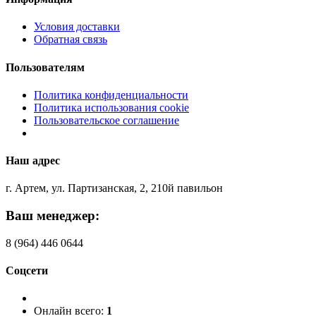
Условия доставки
Обратная связь
Пользователям
Политика конфиденциальности
Политика использования cookie
Пользовательское соглашение
Наш адрес
г. Артем, ул. Партизанская, 2, 210й павильон
Ваш менеджер:
8 (964) 446 0644
Соцсети
Онлайн всего:
1