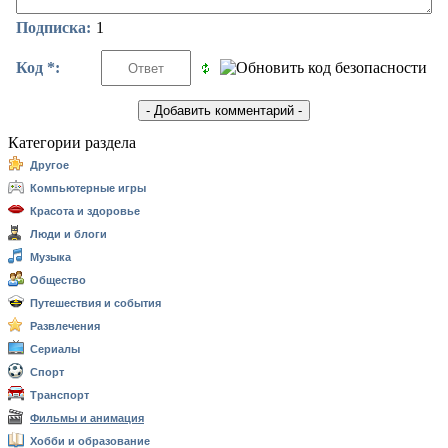
Подписка:
1
Код *:
Категории раздела
Другое
Компьютерные игры
Красота и здоровье
Люди и блоги
Музыка
Общество
Путешествия и события
Развлечения
Сериалы
Спорт
Транспорт
Фильмы и анимация
Хобби и образование