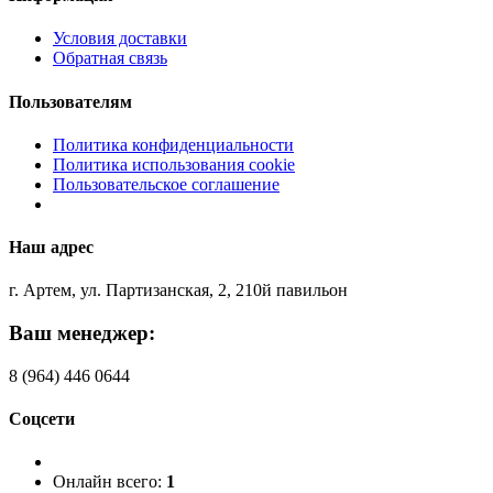
Условия доставки
Обратная связь
Пользователям
Политика конфиденциальности
Политика использования cookie
Пользовательское соглашение
Наш адрес
г. Артем, ул. Партизанская, 2, 210й павильон
Ваш менеджер:
8 (964) 446 0644
Соцсети
Онлайн всего:
1