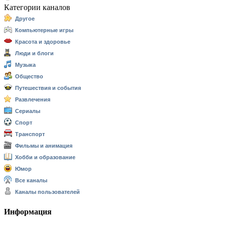
Категории каналов
Другое
Компьютерные игры
Красота и здоровье
Люди и блоги
Музыка
Общество
Путешествия и события
Развлечения
Сериалы
Спорт
Транспорт
Фильмы и анимация
Хобби и образование
Юмор
Все каналы
Каналы пользователей
Информация