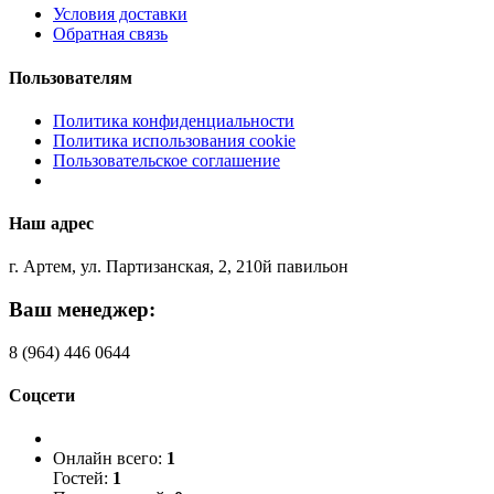
Условия доставки
Обратная связь
Пользователям
Политика конфиденциальности
Политика использования cookie
Пользовательское соглашение
Наш адрес
г. Артем, ул. Партизанская, 2, 210й павильон
Ваш менеджер:
8 (964) 446 0644
Соцсети
Онлайн всего:
1
Гостей:
1