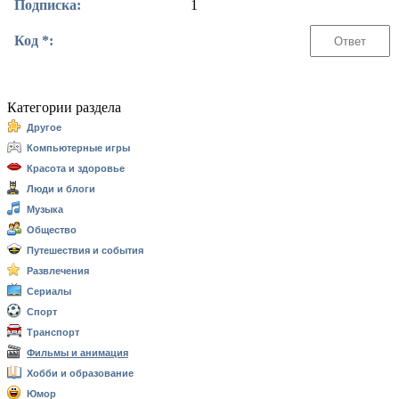
Подписка:
1
Код *:
Категории раздела
Другое
Компьютерные игры
Красота и здоровье
Люди и блоги
Музыка
Общество
Путешествия и события
Развлечения
Сериалы
Спорт
Транспорт
Фильмы и анимация
Хобби и образование
Юмор