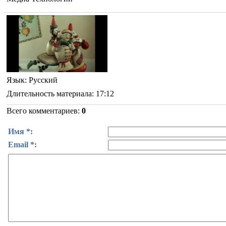
Язык
: Русский
Длительность материала
: 17:12
Всего комментариев
:
0
Имя *:
Email *: