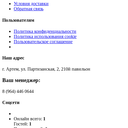
Условия доставки
Обратная связь
Пользователям
Политика конфиденциальности
Политика использования cookie
Пользовательское соглашение
Наш адрес
г. Артем, ул. Партизанская, 2, 210й павильон
Ваш менеджер:
8 (964) 446 0644
Соцсети
Онлайн всего:
1
Гостей:
1