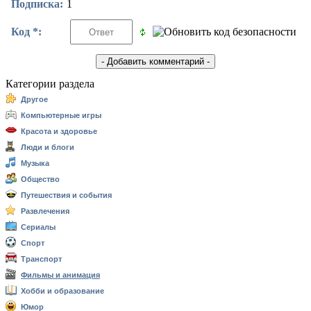
Подписка:
1
Код *:
Категории раздела
Другое
Компьютерные игры
Красота и здоровье
Люди и блоги
Музыка
Общество
Путешествия и события
Развлечения
Сериалы
Спорт
Транспорт
Фильмы и анимация
Хобби и образование
Юмор