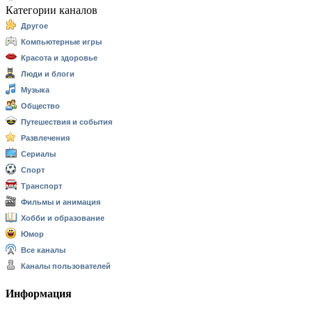
Категории каналов
Другое
Компьютерные игры
Красота и здоровье
Люди и блоги
Музыка
Общество
Путешествия и события
Развлечения
Сериалы
Спорт
Транспорт
Фильмы и анимация
Хобби и образование
Юмор
Все каналы
Каналы пользователей
Информация