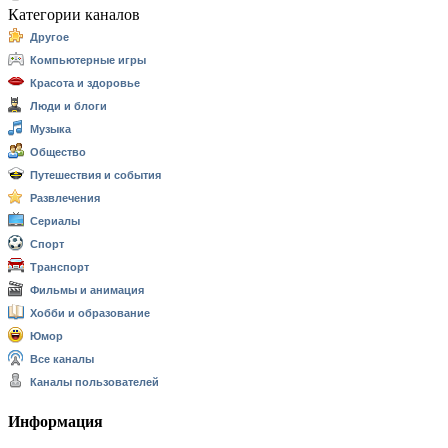
Категории каналов
Другое
Компьютерные игры
Красота и здоровье
Люди и блоги
Музыка
Общество
Путешествия и события
Развлечения
Сериалы
Спорт
Транспорт
Фильмы и анимация
Хобби и образование
Юмор
Все каналы
Каналы пользователей
Информация