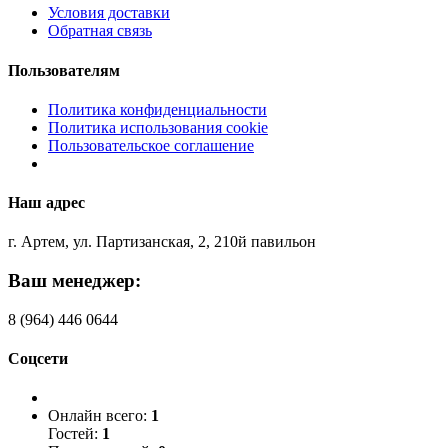
Условия доставки
Обратная связь
Пользователям
Политика конфиденциальности
Политика использования cookie
Пользовательское соглашение
Наш адрес
г. Артем, ул. Партизанская, 2, 210й павильон
Ваш менеджер:
8 (964) 446 0644
Соцсети
Онлайн всего:
1
Гостей:
1