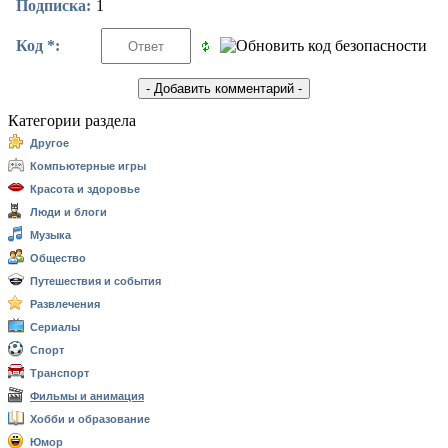
Подписка:
1
Код *:
Категории раздела
Другое
Компьютерные игры
Красота и здоровье
Люди и блоги
Музыка
Общество
Путешествия и события
Развлечения
Сериалы
Спорт
Транспорт
Фильмы и анимация
Хобби и образование
Юмор