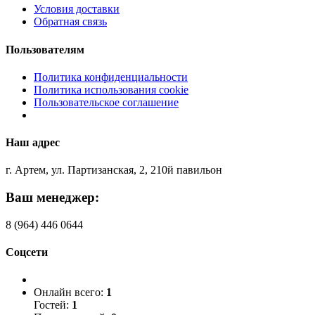
Условия доставки
Обратная связь
Пользователям
Политика конфиденциальности
Политика использования cookie
Пользовательское соглашение
Наш адрес
г. Артем, ул. Партизанская, 2, 210й павильон
Ваш менеджер:
8 (964) 446 0644
Соцсети
Онлайн всего:
1
Гостей:
1