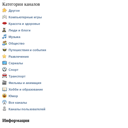
Категории каналов
Другое
Компьютерные игры
Красота и здоровье
Люди и блоги
Музыка
Общество
Путешествия и события
Развлечения
Сериалы
Спорт
Транспорт
Фильмы и анимация
Хобби и образование
Юмор
Все каналы
Каналы пользователей
Информация