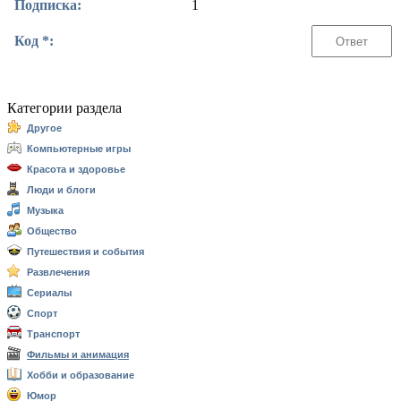
Подписка:
1
Код *:
Категории раздела
Другое
Компьютерные игры
Красота и здоровье
Люди и блоги
Музыка
Общество
Путешествия и события
Развлечения
Сериалы
Спорт
Транспорт
Фильмы и анимация
Хобби и образование
Юмор