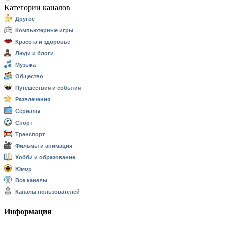
Категории каналов
Другое
Компьютерные игры
Красота и здоровье
Люди и блоги
Музыка
Общество
Путешествия и события
Развлечения
Сериалы
Спорт
Транспорт
Фильмы и анимация
Хобби и образование
Юмор
Все каналы
Каналы пользователей
Информация