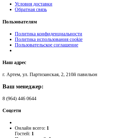
Условия доставки
Обратная связь
Пользователям
Политика конфиденциальности
Политика использования cookie
Пользовательское соглашение
Наш адрес
г. Артем, ул. Партизанская, 2, 210й павильон
Ваш менеджер:
8 (964) 446 0644
Соцсети
Онлайн всего:
1
Гостей:
1