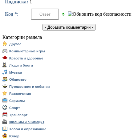
Подписка:
1
Код *:
Категории раздела
Другое
Компьютерные игры
Красота и здоровье
Люди и блоги
Музыка
Общество
Путешествия и события
Развлечения
Сериалы
Спорт
Транспорт
Фильмы и анимация
Хобби и образование
Юмор