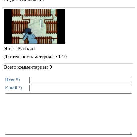
Язык
: Русский
Длительность материала
: 1:10
Всего комментариев
:
0
Имя *:
Email *: