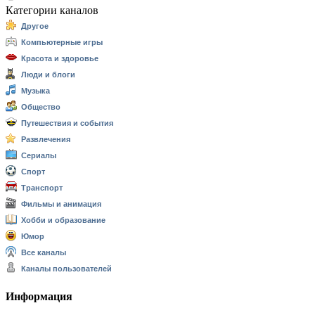
Категории каналов
Другое
Компьютерные игры
Красота и здоровье
Люди и блоги
Музыка
Общество
Путешествия и события
Развлечения
Сериалы
Спорт
Транспорт
Фильмы и анимация
Хобби и образование
Юмор
Все каналы
Каналы пользователей
Информация