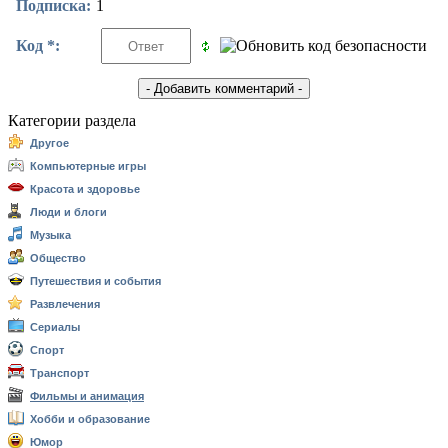
Подписка:
1
Код *:
Категории раздела
Другое
Компьютерные игры
Красота и здоровье
Люди и блоги
Музыка
Общество
Путешествия и события
Развлечения
Сериалы
Спорт
Транспорт
Фильмы и анимация
Хобби и образование
Юмор