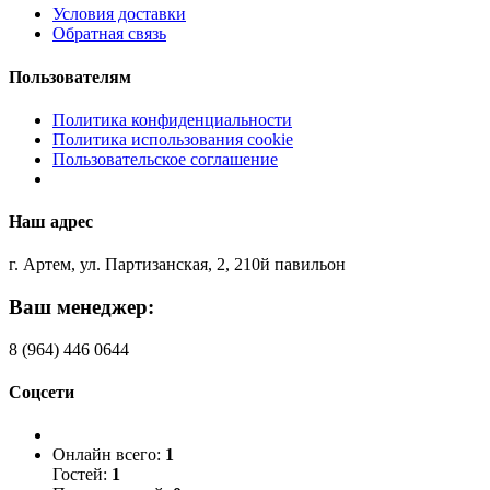
Условия доставки
Обратная связь
Пользователям
Политика конфиденциальности
Политика использования cookie
Пользовательское соглашение
Наш адрес
г. Артем, ул. Партизанская, 2, 210й павильон
Ваш менеджер:
8 (964) 446 0644
Соцсети
Онлайн всего:
1
Гостей:
1