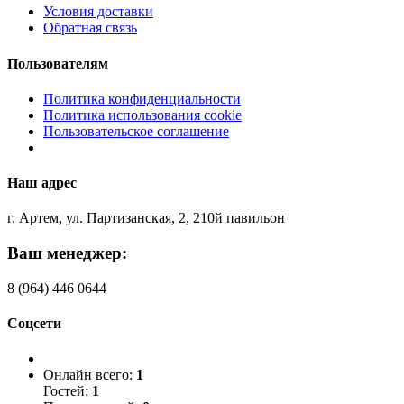
Условия доставки
Обратная связь
Пользователям
Политика конфиденциальности
Политика использования cookie
Пользовательское соглашение
Наш адрес
г. Артем, ул. Партизанская, 2, 210й павильон
Ваш менеджер:
8 (964) 446 0644
Соцсети
Онлайн всего:
1
Гостей:
1