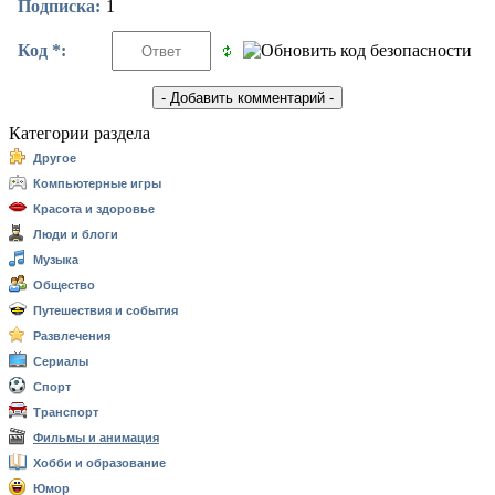
Подписка:
1
Код *:
Категории раздела
Другое
Компьютерные игры
Красота и здоровье
Люди и блоги
Музыка
Общество
Путешествия и события
Развлечения
Сериалы
Спорт
Транспорт
Фильмы и анимация
Хобби и образование
Юмор