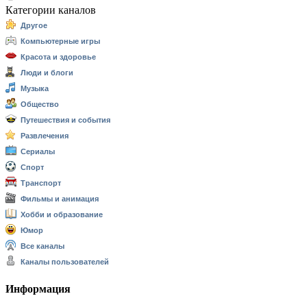
Категории каналов
Другое
Компьютерные игры
Красота и здоровье
Люди и блоги
Музыка
Общество
Путешествия и события
Развлечения
Сериалы
Спорт
Транспорт
Фильмы и анимация
Хобби и образование
Юмор
Все каналы
Каналы пользователей
Информация