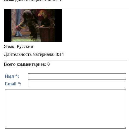
Язык
: Русский
Длительность материала
: 8:14
Всего комментариев
:
0
Имя *:
Email *: